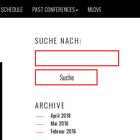
-SCHEDULE
PAST CONFERENCES
MLOVE
SUCHE NACH:
ARCHIVE
April 2018
Mai 2016
Februar 2016