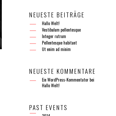
NEUESTE BEITRÄGE
Hallo Welt!
Vestibulum pellentesque
Integer rutrum
Pellentesque habitant
Ut enim ad minim
NEUESTE KOMMENTARE
Ein WordPress-Kommentator
bei
Hallo Welt!
PAST EVENTS