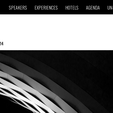
SPEAKERS
EXPERIENCES
HOTELS
AGENDA
UN
14