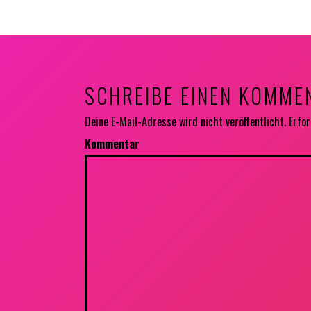
SCHREIBE EINEN KOMME
Deine E-Mail-Adresse wird nicht veröffentlicht.
Erfor
Kommentar