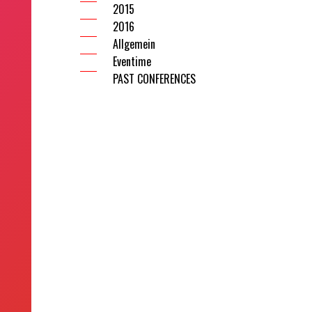
2015
2016
Allgemein
Eventime
PAST CONFERENCES