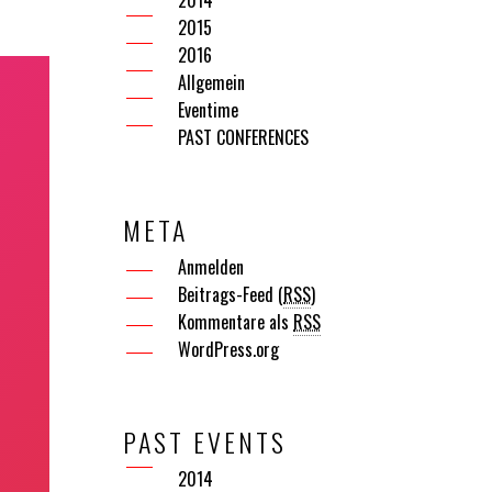
2014
2015
2016
Allgemein
Eventime
PAST CONFERENCES
META
Anmelden
Beitrags-Feed (
RSS
)
Kommentare als
RSS
WordPress.org
PAST EVENTS
2014